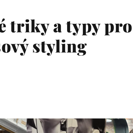
 triky a typy pro
ový styling