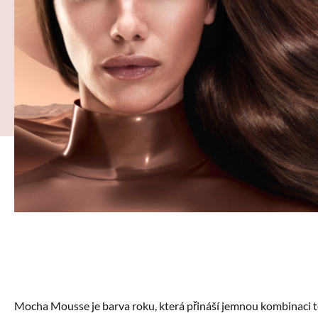
Mocha Mousse je barva roku, která přináší jemnou kombinaci 