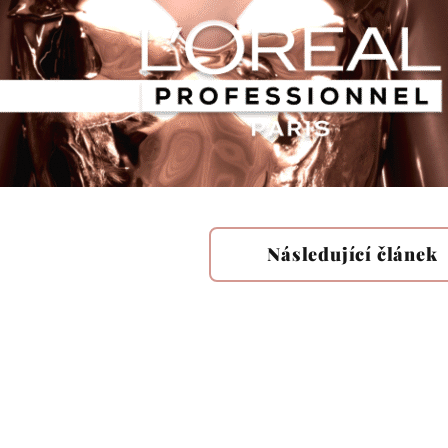
Následující článek