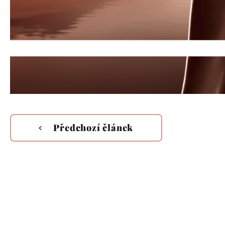
Předchozí článek