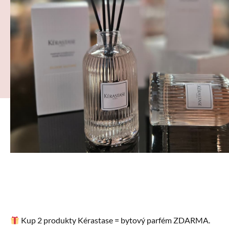
Kup 2 produkty Kérastase = bytový parfém ZDARMA.