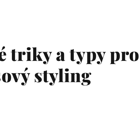
 triky a typy pro
ový styling