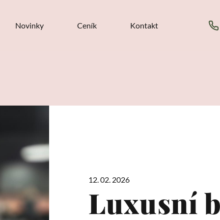
Novinky
Ceník
Kontakt
12. 02. 2026
Luxusní b