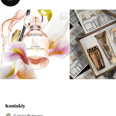
Kontakty
Galerie Butovice